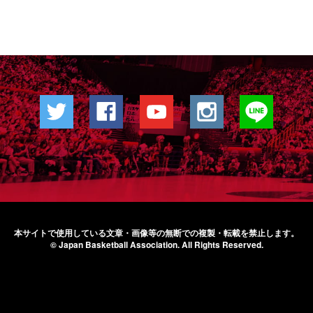
本サイトで使用している文章・画像等の無断での
複製・転載を禁止します。
© Japan Basketball Association.
All Rights Reserved.